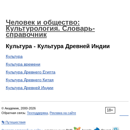
Человек и общество:
Культурология. Словарь-
справочник
Культура - Культура Древней Индии
Культура
Культура времени
Культура Древнего Египта
Культура Древнего Китая
Культура Древней Индии
© Академик, 2000-2026
18+
Обратная связь:
Техподдержка
,
Реклама на сайте
👣 Путешествия